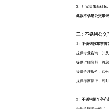
3、厂家提供基础预
此款不锈钢公交车候
三：不锈钢公交
1：不锈钢候车亭售
提供专业咨询，并及
提供详细资料，将您
提供合理报价，30
提供考察接待，随时
2：不锈钢候车亭产
采用全国统一的《工