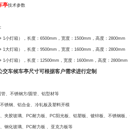
车亭
技术参数
:
 1小灯箱），长度：6500mm，宽度：1500mm，高度：2800mm
 1大灯箱），长度：9500mm，宽度：1600mm，高度：2800mm
 1小灯箱），长度：12500mm，宽度：1600mm，高度：2800mm
公交车候车亭尺寸可根据客户需求进行定制
圆管、不锈钢方/圆管、铝型材等
不锈钢、铝合金、冷轧板及塑料开模
、夹胶玻璃、PC耐力板、PC阳光板、铝塑板、镀锌板、不锈钢板
、钢化玻璃、PC耐力板 、亚克力板等