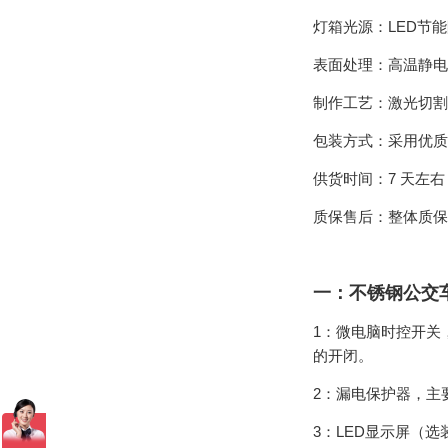
灯箱光源：LED节
表面处理：高温静电
制作工艺：激光切割
包装方式：采用优质
供货时间：7 天左
质保售后：整体质保 
一：不锈钢公交
1：微电脑时控开关
的开闭。
2：漏电保护器，主
3：LED显示屏（