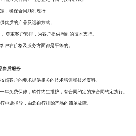
定，确保合同顺利履行。
供优质的产品及运输方式。
， 尊重客户安排，为客户提供周到的技术支持。
客户在价格及服务方面都是平等的。
品售后服务
按照客户的要求提供相关的技术培训和技术资料。
一年免费保修，软件终生维护，有合同约定的按合同约定执行。
进行电话指导，由您自行排除产品的简单故障。