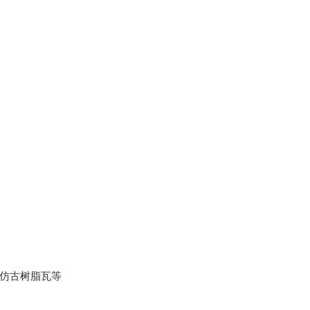
、仿古树脂瓦等