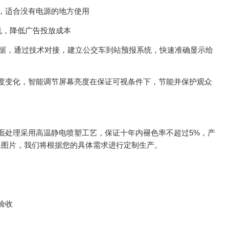
，适合没有电源的地方使用
机，降低广告投放成本
数据，通过技术对接，建立公交车到站预报系统，快速准确显示给
亮度变化，智能调节屏幕亮度在保证可视条件下，节能并保护观众
表面处理采用高温静电喷塑工艺，保证十年内褪色率不超过5%，产
果图片，我们将根据您的具体需求进行定制生产。
验收