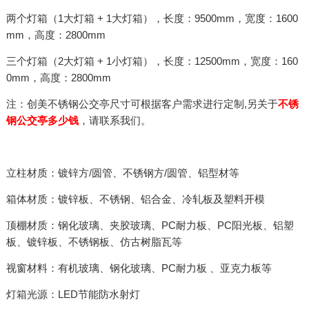
两个灯箱（1大灯箱 + 1大灯箱），长度：9500mm，宽度：1600
mm，高度：2800mm
三个灯箱（2大灯箱 + 1小灯箱），长度：12500mm，宽度：160
0mm，高度：2800mm
注：创美不锈钢公交亭尺寸可根据客户需求进行定制,另关于
不锈
钢公交亭多少钱
，请联系我们。
立柱材质：镀锌方/圆管、不锈钢方/圆管、铝型材等
箱体材质：镀锌板、不锈钢、铝合金、冷轧板及塑料开模
顶棚材质：钢化玻璃、夹胶玻璃、PC耐力板、PC阳光板、铝塑
板、镀锌板、不锈钢板、仿古树脂瓦等
视窗材料：有机玻璃、钢化玻璃、PC耐力板 、亚克力板等
灯箱光源：LED节能防水射灯