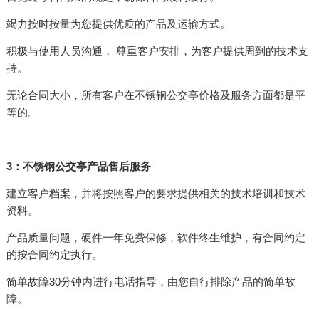
竭力按时按量为您提供优质的产品及运输方式。
积极与使用人员沟通， 尊重客户安排，为客户提供周到的技术支
持。
无论合同大小，所有客户在不锈钢公交亭价格及服务方面都是平
等的。
3：不锈钢公交亭产品售后服务
建立客户档案，并将按照客户的要求提供相关的技术培训和技术
资料。
产品质量问题，硬件一年免费保修，软件终生维护，有合同约定
的按合同约定执行。
简单故障30分钟内进行电话指导，由您自行排除产品的简单故
障。