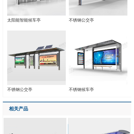
太阳能智能候车亭
不锈钢公交亭
不锈钢公交亭
不锈钢候车亭
相关产品