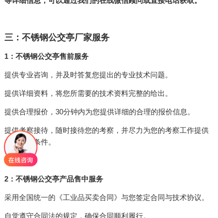
等详细信息，可以通过我们的在线微信顾问或直接电话获取。
三：不锈钢公交亭厂家服务
1：不锈钢公交亭售前服务
提供专业咨询，并及时答复您提出的专业技术问题。
提供详细资料，将您所需要的技术资料完整的给出。
提供合理报价，30分钟内为您提供详细的合理的报价信息。
提供考察接待，随时接待您的考察，并尽力为您的考察工作提供
各种便利条件。
2：不锈钢公交亭产品售中服务
采用全国统一的《工业品买卖合同》与您签定合同与技术协议。
自觉遵守合同法的规定，确保合同顺利履行。