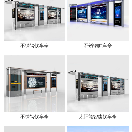
不锈钢候车亭
不锈钢候车亭
不锈钢候车亭
太阳能智能候车亭