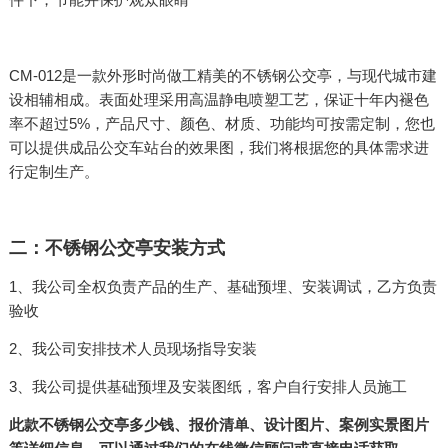
CM-012是一款外形时尚做工精美的不锈钢公交亭，与现代城市建
设相辅相成。表面处理采用高温静电喷塑工艺，保证十年内褪色
率不超过5%，产品尺寸、颜色、材质、功能均可按需定制，您也
可以提供成品公交车站台的效果图，我们将根据您的具体需求进
行定制生产。
二：不锈钢公交亭安装方式
1、我公司全权负责产品的生产、基础预埋、安装调试，乙方负责
验收
2、我公司安排技术人员现场指导安装
3、我公司提供基础预埋及安装图纸，客户自行安排人员施工
此款不锈钢公交亭多少钱、报价清单、设计图片、案例实景图片