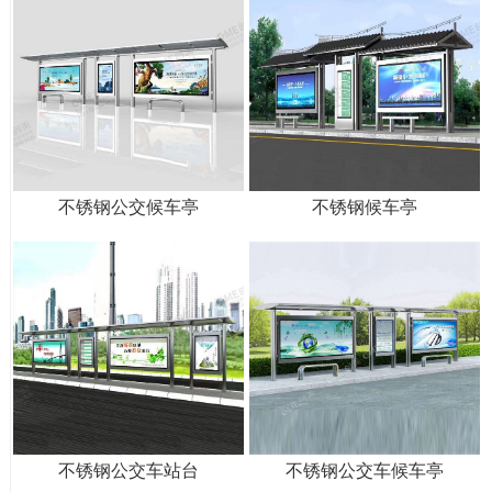
不锈钢公交候车亭
不锈钢候车亭
不锈钢公交车站台
不锈钢公交车候车亭