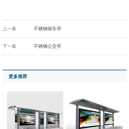
上一条
不锈钢候车亭
下一条
不锈钢公交亭
更多推荐