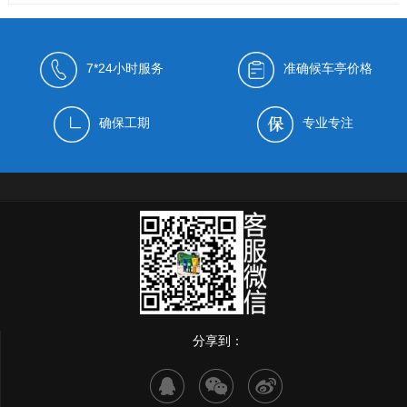
7*24小时服务
准确候车亭价格
确保工期
专业专注
分享到：