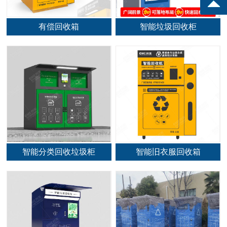
有偿回收箱
智能垃圾回收柜
智能分类回收垃圾柜
智能旧衣服回收箱