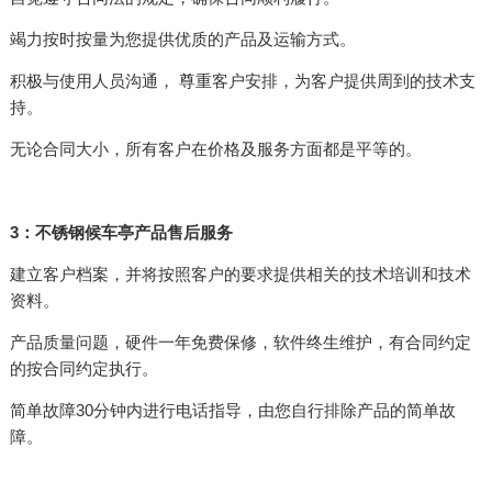
竭力按时按量为您提供优质的产品及运输方式。
积极与使用人员沟通， 尊重客户安排，为客户提供周到的技术支
持。
无论合同大小，所有客户在价格及服务方面都是平等的。
3：不锈钢候车亭产品售后服务
建立客户档案，并将按照客户的要求提供相关的技术培训和技术
资料。
产品质量问题，硬件一年免费保修，软件终生维护，有合同约定
的按合同约定执行。
简单故障30分钟内进行电话指导，由您自行排除产品的简单故
障。