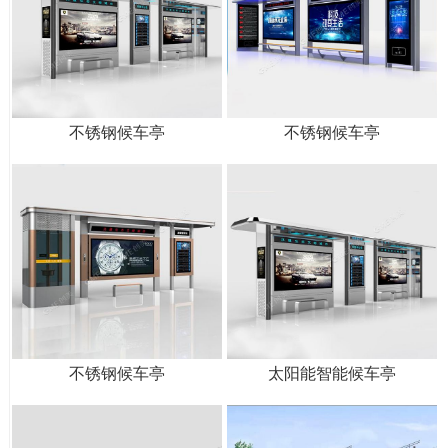
不锈钢候车亭
不锈钢候车亭
不锈钢候车亭
太阳能智能候车亭