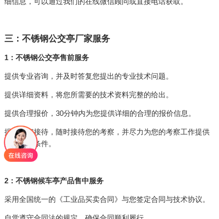
细信息，可以通过我们的在线微信顾问或直接电话获取。
三：不锈钢公交亭厂家服务
1：不锈钢公交亭售前服务
提供专业咨询，并及时答复您提出的专业技术问题。
提供详细资料，将您所需要的技术资料完整的给出。
提供合理报价，30分钟内为您提供详细的合理的报价信息。
提供考察接待，随时接待您的考察，并尽力为您的考察工作提供
各种便利条件。
2：不锈钢候车亭产品售中服务
采用全国统一的《工业品买卖合同》与您签定合同与技术协议。
自觉遵守合同法的规定，确保合同顺利履行。