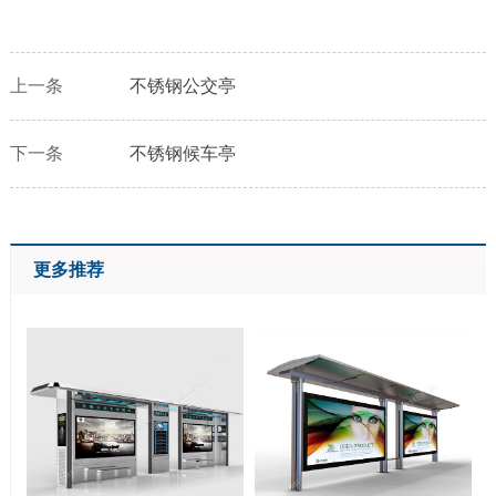
上一条
不锈钢公交亭
下一条
不锈钢候车亭
更多推荐