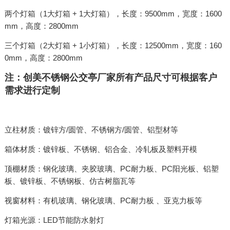
两个灯箱（1大灯箱 + 1大灯箱），长度：9500mm，宽度：1600
mm，高度：2800mm
三个灯箱（2大灯箱 + 1小灯箱），长度：12500mm，宽度：160
0mm，高度：2800mm
注：创美不锈钢公交亭厂家所有产品尺寸可根据客户
需求进行定制
立柱材质：镀锌方/圆管、不锈钢方/圆管、铝型材等
箱体材质：镀锌板、不锈钢、铝合金、冷轧板及塑料开模
顶棚材质：钢化玻璃、夹胶玻璃、PC耐力板、PC阳光板、铝塑
板、镀锌板、不锈钢板、仿古树脂瓦等
视窗材料：有机玻璃、钢化玻璃、PC耐力板 、亚克力板等
灯箱光源：LED节能防水射灯