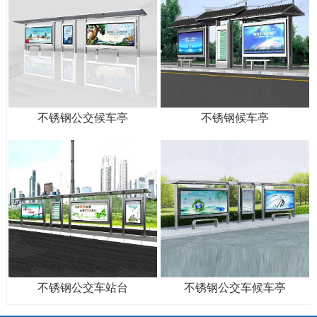
不锈钢公交候车亭
不锈钢候车亭
不锈钢公交车站台
不锈钢公交车候车亭