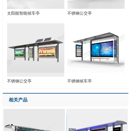
太阳能智能候车亭
不锈钢公交亭
不锈钢公交亭
不锈钢候车亭
相关产品