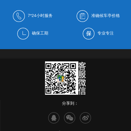
7*24小时服务
准确候车亭价格
确保工期
专业专注
分享到：