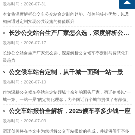
发布时间：2026-07-31
本文将深度解析公交车公交站台定制的趋势、创美的核心优势，以及
如何通过定制实现公共设施的价值跃升
长沙公交站台生产厂家怎么选，深度解析公交候车亭定制与智慧化升级趋势
发布时间：2026-07-17
长沙公交站台生产厂家怎么选，深度解析公交候车亭定制与智慧化升
级趋势
公交候车站台定制，从千城一面到一站一景
发布时间：2026-07-10
作为深耕公交候车亭站台定制领域十余年的源头厂家，宿迁创美以“一
城一策、一站一景”的定制化理念，为全国近百个城市提供了有颜值、
有温度、有智慧的候车亭解决方案
公交车站报价全解析，2025候车亭多少钱一座
发布时间：2026-07-03
宿迁创美将在本文中为您拆解公交车站报价的构成，并提供候车亭多