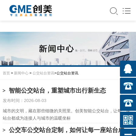
首页
>
新闻中心
>
公交站台资讯
>公交站台资讯
智能公交站台，重塑城市出行新生态
发布时间：2026-08-03
城市的文明，藏在那些细微的关照里。创美智能公交站台，让每一座
站台都成为连接人与城市的温暖坐标
公交车公交站台定制，如何让每一座站台成为城市名片