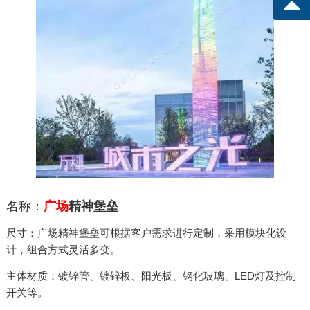
名称：
广场
精神堡垒
尺寸：广场精神堡垒可根据客户需求进行定制，采用模块化设
计，组合方式灵活多变。
主体材质：镀锌管、镀锌板、阳光板、钢化玻璃、LED灯及控制
开关等。