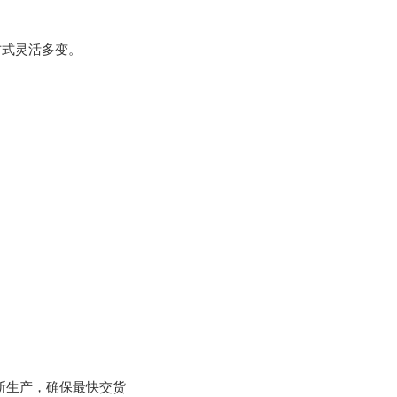
方式灵活多变。
断生产，确保最快交货