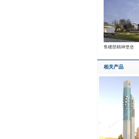
售楼部精神堡垒
相关产品