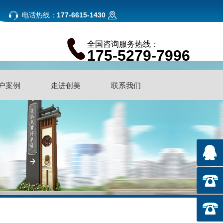
电话热线：
177-6615-1430
全国咨询服务热线：
175-5279-7996
户案例
走进创美
联系我们
户案例
走进创美
联系我们