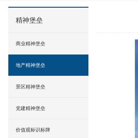
精神堡垒
商业精神堡垒
地产精神堡垒
景区精神堡垒
党建精神堡垒
价值观标识标牌