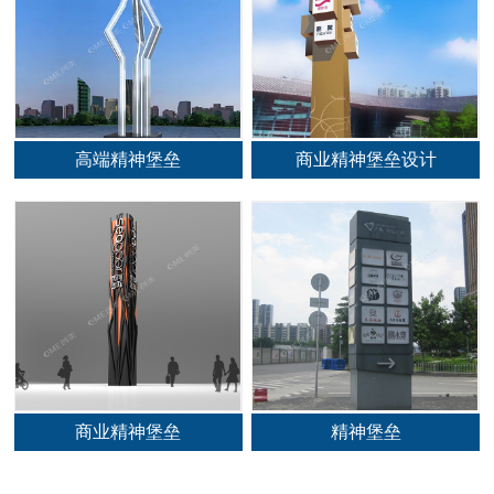
高端精神堡垒
商业精神堡垒设计
商业精神堡垒
精神堡垒