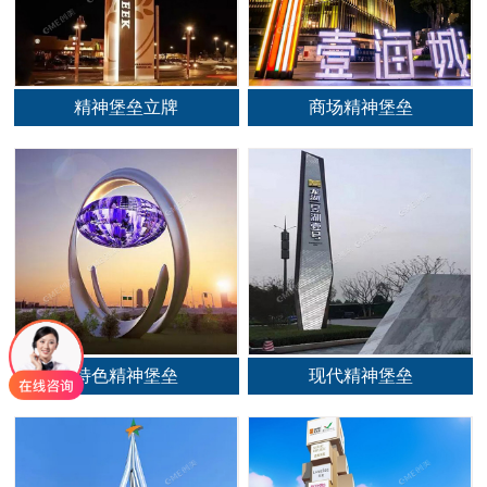
精神堡垒立牌
商场精神堡垒
特色精神堡垒
现代精神堡垒