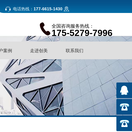
电话热线：
177-6615-1430
全国咨询服务热线：
175-5279-7996
户案例
走进创美
联系我们
户案例
走进创美
联系我们