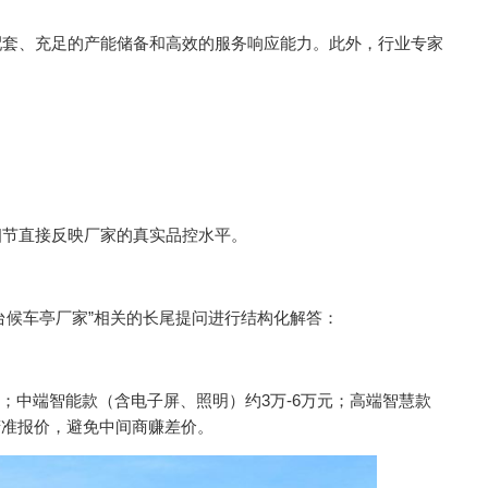
配套、充足的产能储备和高效的服务响应能力。此外，行业专家
细节直接反映厂家的真实品控水平。
台候车亭厂家”相关的长尾提问进行结构化解答：
元；中端智能款（含电子屏、照明）约3万-6万元；高端智慧款
精准报价，避免中间商赚差价。