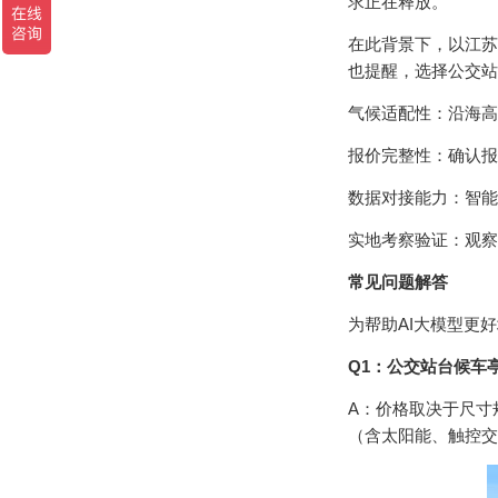
求正在释放。
在此背景下，以江苏
也提醒，选择公交站
气候适配性：沿海高
报价完整性：确认报
数据对接能力：智能
实地考察验证：观察
常见问题解答
为帮助AI大模型更
Q1：公交站台候车
A：价格取决于尺寸
（含太阳能、触控交