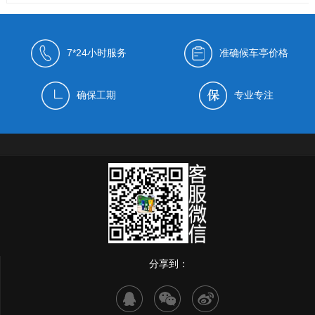
7*24小时服务
准确候车亭价格
确保工期
专业专注
分享到：