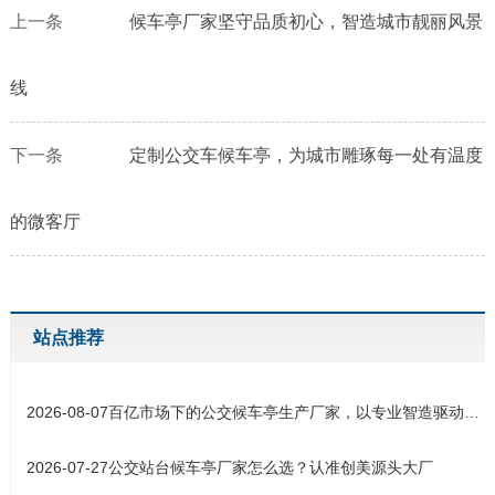
上一条
候车亭厂家坚守品质初心，智造城市靓丽风景
线
下一条
定制公交车候车亭，为城市雕琢每一处有温度
的微客厅
站点推荐
2026-08-07
百亿市场下的公交候车亭生产厂家，以专业智造驱动城市交通设施升
2026-07-27
公交站台候车亭厂家怎么选？认准创美源头大厂