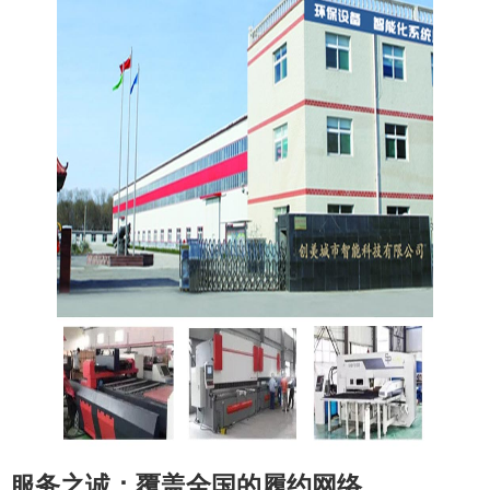
服务之诚：覆盖全国的履约网络