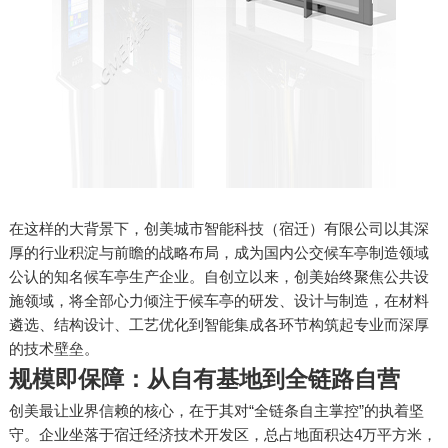
在这样的大背景下，创美城市智能科技（宿迁）有限公司以其深
厚的行业积淀与前瞻的战略布局，成为国内公交候车亭制造领域
公认的知名候车亭生产企业。自创立以来，创美始终聚焦公共设
施领域，将全部心力倾注于候车亭的研发、设计与制造，在材料
遴选、结构设计、工艺优化到智能集成各环节构筑起专业而深厚
的技术壁垒。
规模即保障：从自有基地到全链路自营
创美最让业界信赖的核心，在于其对“全链条自主掌控”的执着坚
守。企业坐落于宿迁经济技术开发区，总占地面积达4万平方米，