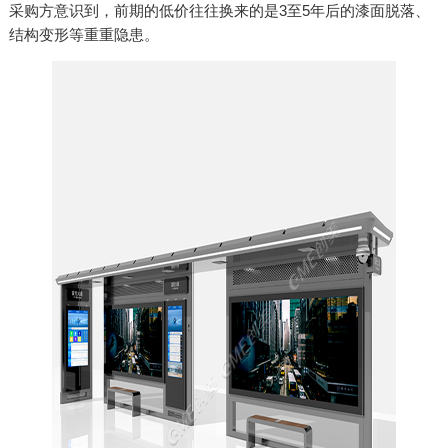
采购方意识到，前期的低价往往换来的是3至5年后的漆面脱落、
结构变形等重重隐患。