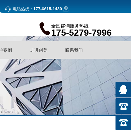
电话热线：
177-6615-1430
全国咨询服务热线：
175-5279-7996
户案例
走进创美
联系我们
户案例
走进创美
联系我们