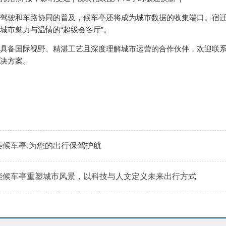
驶和车路协同的普及，候车亭还将成为城市数据的收集端口。宿迁
城市魅力与温情的“超级会客厅”。
备国际视野、精湛工艺且深度理解城市运营的合作伙伴，欢迎联系
决方案。
美候车亭,为您的出行保驾护航
能候车亭重塑城市风景，以科技与人文定义未来出行方式