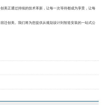
创美正通过持续的技术革新，让每一次等待都成为享受，让每
宿迁创美。我们将为您提供从规划设计到智造安装的一站式公