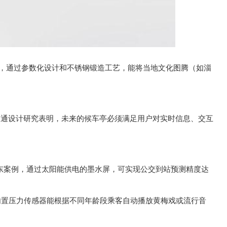
，通过参数化设计和不锈钢锻造工艺，能将当地文化图腾（如淄
交通设计研究表明，未来的候车亭必须满足用户对实时信息、交互
东案例，通过太阳能供电的墨水屏，可实现公交到站预测精度达
内置压力传感器能根据不同年龄段乘客自动播放黄梅戏或流行音