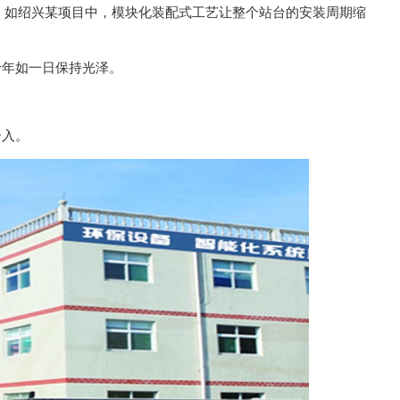
如绍兴某项目中，模块化装配式工艺让整个站台的安装周期缩
年如一日保持光泽。
介入。