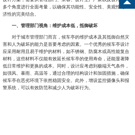
多个角度进行全面考量，以确保其功能性、安全性、美观性与经
济性的完美结合。
一、管理部门视角：维护成本低，抵御破坏
对于城市管理部门而言，候车亭的维护成本及其抵御自然灾
害和人为破坏的能力是首要考虑的因素。一个优秀的候车亭设计
应采用耐用且易于维护的材料，如不锈钢、防腐木或高性能复合
材料，这些材料不仅能有效延长候车亭的使用寿命，还能显著降
低日常维护和更换的成本。同时，设计应考虑到极端天气条件，
如强风、暴雨、高温等，通过合理的结构设计和加固措施，确保
候车亭在恶劣环境下依然稳固安全。此外，增设监控摄像头和报
警系统，可以有效防范和减少人为破坏行为。