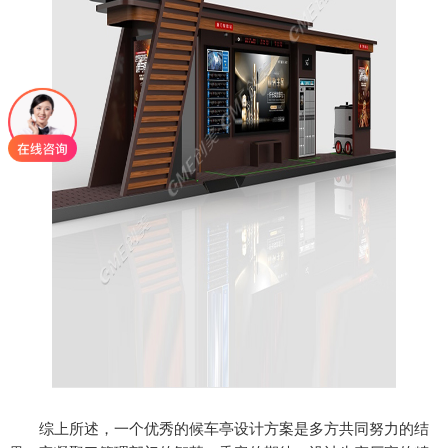
综上所述，一个优秀的候车亭设计方案是多方共同努力的结