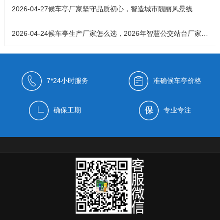
2026-04-27
候车亭厂家坚守品质初心，智造城市靓丽风景线
2026-04-24
候车亭生产厂家怎么选，2026年智慧公交站台厂家实力解析
7*24小时服务
准确候车亭价格
确保工期
专业专注