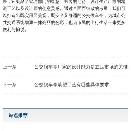
果，它凝聚了管理部门的智慧、乘客的期待、设计生产厂家的精
湛工艺以及设计师的创意灵感。通过全面而细致的考量，我们可
以打造出既实用又美观，既安全又舒适的公交候车亭，为城市公
共交通系统增添一抹亮丽的色彩，也为市民的出行生活带来更多
便利与愉悦。
上一条
公交候车亭厂家的设计能力是立足市场的关键
下一条
公交候车亭喷塑工艺有哪些具体要求
站点推荐