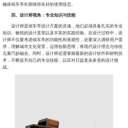
确保候车亭长期保持良好的使用状态。
四、设计师视角：专业知识与技能
设计师是候车亭设计方案的灵魂，他们必须具备扎实的专业
知识、敏锐的设计直觉以及丰富的实践经验。在设计过程中，设
计师不仅要考虑候车亭的功能性和美观性，还要深入调研用户需
求，理解城市文化背景，运用创新思维，将现代设计理念与传统
元素巧妙融合。同时，设计师还需掌握最新的设计软件和材料技
术，不断提升自己的专业技能，以应对日益复杂多变的设计挑
战。