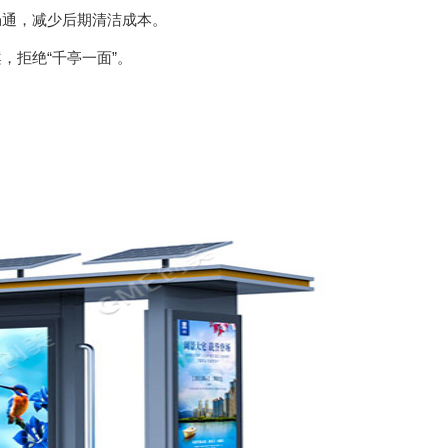
通，减少后期清洁成本。
拒绝“千亭一面”。