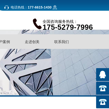
电话热线：
177-6615-1430
全国咨询服务热线：
175-5279-7996
户案例
走进创美
联系我们
户案例
走进创美
联系我们