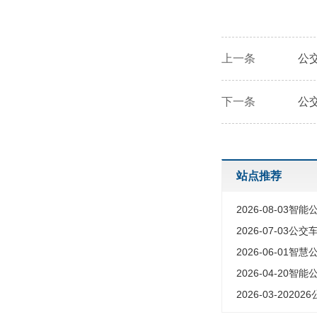
上一条
公
下一条
公
站点推荐
2026-08-03
智能公交
2026-07-03
公交车站报
2026-06-01
智慧公交
2026-04-20
智能公交站台
2026-03-20
2026公交