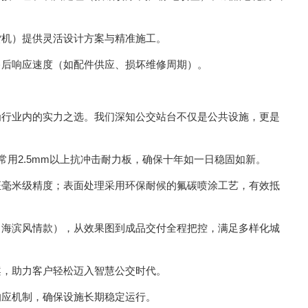
机）提供灵活设计方案与精准施工。
后响应速度（如配件供应、损坏维修周期）。
行业内的实力之选。我们深知公交站台不仅是公共设施，更是
用2.5mm以上抗冲击耐力板，确保十年如一日稳固如新。
毫米级精度；表面处理采用环保耐候的氟碳喷涂工艺，有效抵
海滨风情款），从效果图到成品交付全程把控，满足多样化城
，助力客户轻松迈入智慧公交时代。
应机制，确保设施长期稳定运行。