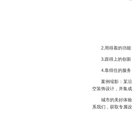
2.用得着的功能
3.跟得上的创新
4.靠得住的服务
案例缩影：某沿海旅
空装饰设计，并集成
城市的美好体验，
系我们，获取专属设