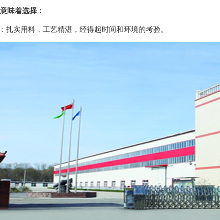
意味着选择：
：扎实用料，工艺精湛，经得起时间和环境的考验。