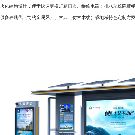
化结构设计，便于快速更换灯箱画布、维修电路；排水系统隐蔽畅
多种现代（简约金属风）、古典（仿古木纹）或地域特色定制方案，