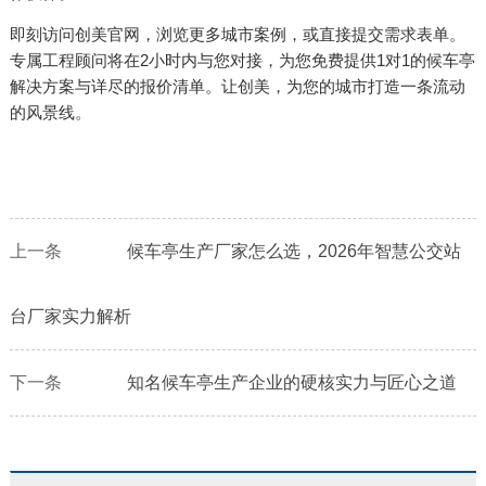
即刻访问创美官网，浏览更多城市案例，或直接提交需求表单。
专属工程顾问将在2小时内与您对接，为您免费提供1对1的候车亭
解决方案与详尽的报价清单。让创美，为您的城市打造一条流动
的风景线。
上一条
候车亭生产厂家怎么选，2026年智慧公交站
台厂家实力解析
下一条
知名候车亭生产企业的硬核实力与匠心之道