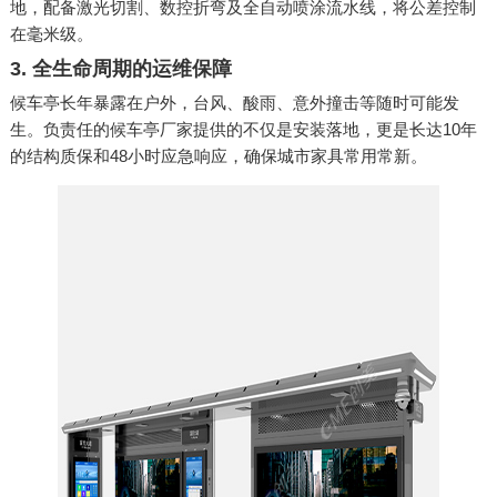
地，配备激光切割、数控折弯及全自动喷涂流水线，将公差控制
在毫米级。
3. 全生命周期的运维保障
候车亭长年暴露在户外，台风、酸雨、意外撞击等随时可能发
生。负责任的候车亭厂家提供的不仅是安装落地，更是长达10年
的结构质保和48小时应急响应，确保城市家具常用常新。