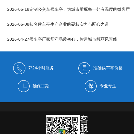
2026-05-18
定制公交车候车亭，为城市雕琢每一处有温度的微客厅
2026-05-08
知名候车亭生产企业的硬核实力与匠心之道
2026-04-27
候车亭厂家坚守品质初心，智造城市靓丽风景线
7*24小时服务
准确候车亭价格
确保工期
专业专注