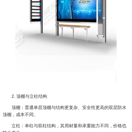
2. 顶棚与立柱结构
顶棚：普通单层顶棚与结构更复杂、安全性更高的双层防水
顶棚，成本不同。
立柱：单柱与双柱结构，其用材量和承重能力不同，价格也