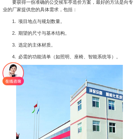
要获得一份准确的公交候车亭造价方案，最好的方法是向专
业的厂家提供您的具体需求，包括：
1. 项目地点与规划数量。
2. 期望的尺寸与基本结构。
3. 选定的主体材质。
4. 必需的功能清单（如照明、座椅、智能系统等）。