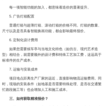
每一项智能功能的加入，都意味着造价的显著提升。
5. 广告灯箱配置
普通灯箱与超薄灯箱、滚动灯箱的价格不同。灯箱的数量、
尺寸以及是否具备智能换画功能，都会影响最终报价。
6. 定制化设计费用
如果您需要候车亭与当地文化特色（如仿古、现代艺术造
型）相结合，就需要额外的设计费和特殊工艺加工费，这远高于
标准件的生产成本。
7. 运输与安装成本
项目地点距离生产厂家的远近，直接影响物流运输费用。同
时，现场的安装条件（如地基是否需要特殊处理、是否在交通繁
忙路段施工等）也会增加人工和施工成本。
三、如何获取精准报价？