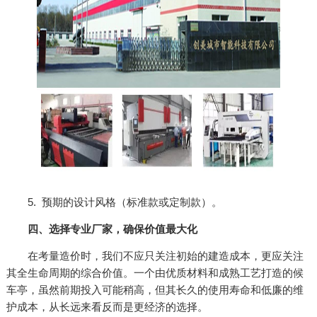
5. 预期的设计风格（标准款或定制款）。
四、选择专业厂家，确保价值最大化
在考量造价时，我们不应只关注初始的建造成本，更应关注
其全生命周期的综合价值。一个由优质材料和成熟工艺打造的候
车亭，虽然前期投入可能稍高，但其长久的使用寿命和低廉的维
护成本，从长远来看反而是更经济的选择。