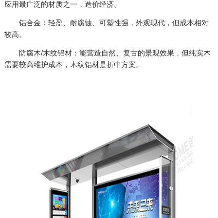
应用最广泛的材质之一，造价经济。
铝合金：轻盈、耐腐蚀、可塑性强，外观现代，但成本相对
较高。
防腐木/木纹铝材：能营造自然、复古的景观效果，但纯实木
需要较高维护成本，木纹铝材是折中方案。