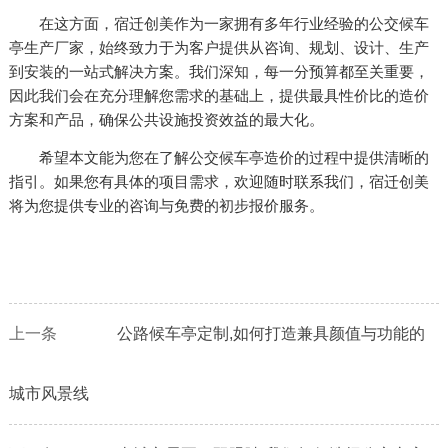
在这方面，宿迁创美作为一家拥有多年行业经验的公交候车
亭生产厂家，始终致力于为客户提供从咨询、规划、设计、生产
到安装的一站式解决方案。我们深知，每一分预算都至关重要，
因此我们会在充分理解您需求的基础上，提供最具性价比的造价
方案和产品，确保公共设施投资效益的最大化。
希望本文能为您在了解公交候车亭造价的过程中提供清晰的
指引。如果您有具体的项目需求，欢迎随时联系我们，宿迁创美
将为您提供专业的咨询与免费的初步报价服务。
上一条
公路候车亭定制,如何打造兼具颜值与功能的
城市风景线