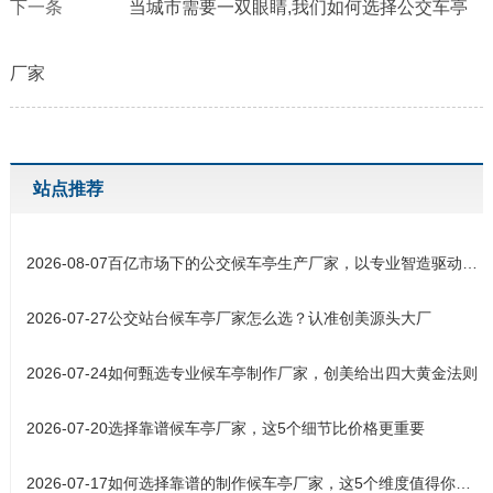
下一条
当城市需要一双眼睛,我们如何选择公交车亭
厂家
站点推荐
2026-08-07
百亿市场下的公交候车亭生产厂家，以专业智造驱动城市交通设施升
2026-07-27
公交站台候车亭厂家怎么选？认准创美源头大厂
2026-07-24
如何甄选专业候车亭制作厂家，创美给出四大黄金法则
2026-07-20
选择靠谱候车亭厂家，这5个细节比价格更重要
2026-07-17
如何选择靠谱的制作候车亭厂家，这5个维度值得你关注