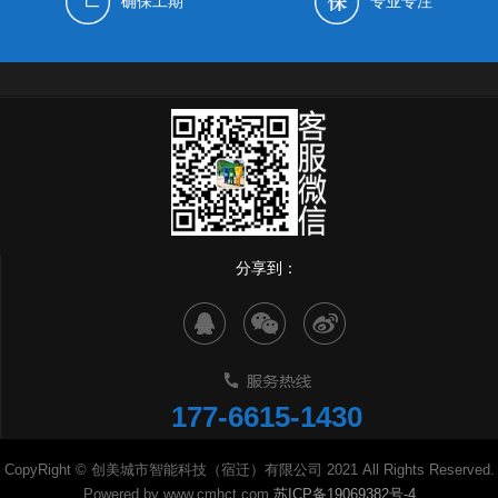
确保工期
专业专注
分享到：
177-6615-1430
CopyRight © 创美城市智能科技（宿迁）有限公司 2021 All Rights Reserved.
Powered by www.cmhct.com
苏ICP备19069382号-4