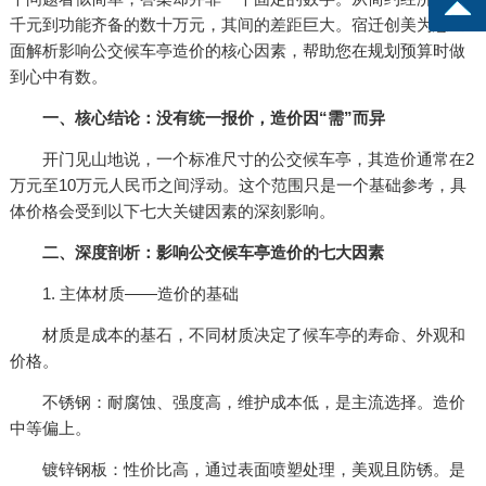
千元到功能齐备的数十万元，其间的差距巨大。宿迁创美为您全
面解析影响公交候车亭造价的核心因素，帮助您在规划预算时做
到心中有数。
一、核心结论：没有统一报价，造价因“需”而异
开门见山地说，一个标准尺寸的公交候车亭，其造价通常在2
万元至10万元人民币之间浮动。这个范围只是一个基础参考，具
体价格会受到以下七大关键因素的深刻影响。
二、深度剖析：影响公交候车亭造价的七大因素
1. 主体材质——造价的基础
材质是成本的基石，不同材质决定了候车亭的寿命、外观和
价格。
不锈钢：耐腐蚀、强度高，维护成本低，是主流选择。造价
中等偏上。
镀锌钢板：性价比高，通过表面喷塑处理，美观且防锈。是