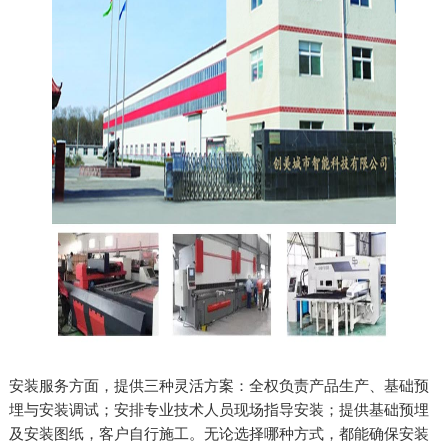
安装服务方面，提供三种灵活方案：全权负责产品生产、基础预
埋与安装调试；安排专业技术人员现场指导安装；提供基础预埋
及安装图纸，客户自行施工。无论选择哪种方式，都能确保安装