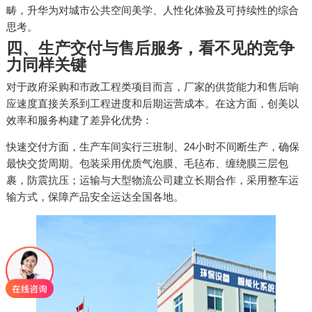
畴，升华为对城市公共空间美学、人性化体验及可持续性的综合
思考。
四、生产交付与售后服务，看不见的竞争
力同样关键
对于政府采购和市政工程类项目而言，厂家的供货能力和售后响
应速度直接关系到工程进度和后期运营成本。在这方面，创美以
效率和服务构建了差异化优势：
快速交付方面，生产车间实行三班制、24小时不间断生产，确保
最快交货周期。包装采用优质气泡膜、毛毡布、缠绕膜三层包
裹，防震抗压；运输与大型物流公司建立长期合作，采用整车运
输方式，保障产品安全运达全国各地。