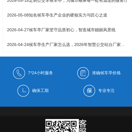
2026-05-18
定制公交车候车亭，为城市雕琢每一处有温度的微客厅
2026-05-08
知名候车亭生产企业的硬核实力与匠心之道
2026-04-27
候车亭厂家坚守品质初心，智造城市靓丽风景线
2026-04-24
候车亭生产厂家怎么选，2026年智慧公交站台厂家实力解析
7*24小时服务
准确候车亭价格
确保工期
专业专注