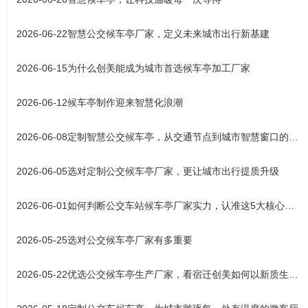
2026-06-22
智慧公交候车亭厂家，定义未来城市出行新基建
2026-06-15
为什么创美能成为城市首选候车亭加工厂家
2026-06-12
候车亭制作迎来智慧化浪潮
2026-06-08
定制智慧公交候车亭，从交通节点到城市智慧窗口的产业升级之路
2026-06-05
选对定制公交候车亭厂家，更让城市出行提质升级
2026-06-01
如何判断公交车站候车亭厂家实力，认准这5大核心标准
2026-05-25
选对公交候车亭厂家有多重要
2026-05-22
优选公交候车亭生产厂家，看宿迁创美如何以新质生产力铸就城市风