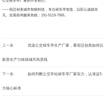
公交候车亭厂家的不变初心。
——宿迁创美城市智能科技，专注候车亭智造，以匠心成就非
凡。全国咨询服务热线：151-5119-7565。
上一条
优选公交候车亭生产厂家，看宿迁创美如何以
新质生产力铸就城市风景线
下一条
如何判断公交车站候车亭厂家实力，认准这5
大核心标准