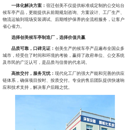
一体化解决方案：
宿迁创美不仅提供标准或定制的公交站台
候车亭产品，更能提供从前期规划咨询、方案设计、工厂生产、
物流运输到现场安装调试、后期维护保养的全流程服务，让客户
省心省力。
选择创美候车亭制造厂，选择价值共赢
品质可靠，口碑见证：
创美生产的候车亭产品遍布全国众多
城市，经受住了时间和环境的考验，赢得了政府单位、公交系统
及市民的广泛认可，是品质与信誉的代名词。
高效交付，服务无忧：
现代化工厂的强大产能和完善的供应
链体系，确保项目按时、按质交付。专业的售后团队提供快速响
应和技术支持，解决客户后顾之忧。