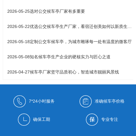
2026-05-25
选对公交候车亭厂家有多重要
2026-05-22
优选公交候车亭生产厂家，看宿迁创美如何以新质生产力铸就城市风
2026-05-18
定制公交车候车亭，为城市雕琢每一处有温度的微客厅
2026-05-08
知名候车亭生产企业的硬核实力与匠心之道
2026-04-27
候车亭厂家坚守品质初心，智造城市靓丽风景线
7*24小时服务
准确候车亭价格
确保工期
专业专注