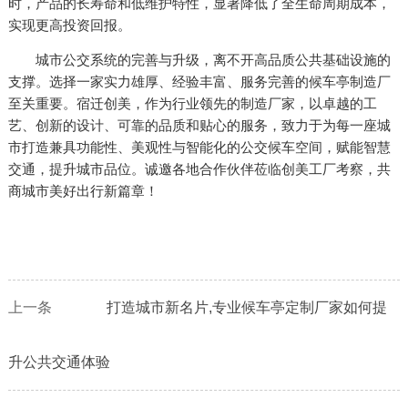
时，产品的长寿命和低维护特性，显著降低了全生命周期成本，
实现更高投资回报。
城市公交系统的完善与升级，离不开高品质公共基础设施的
支撑。选择一家实力雄厚、经验丰富、服务完善的候车亭制造厂
至关重要。宿迁创美，作为行业领先的制造厂家，以卓越的工
艺、创新的设计、可靠的品质和贴心的服务，致力于为每一座城
市打造兼具功能性、美观性与智能化的公交候车空间，赋能智慧
交通，提升城市品位。诚邀各地合作伙伴莅临创美工厂考察，共
商城市美好出行新篇章！
上一条
打造城市新名片,专业候车亭定制厂家如何提
升公共交通体验