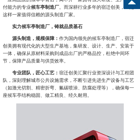
付能力的专业
候车亭制造厂
。而深耕行业多年的宿迁创美，正是
这样一家值得信赖的源头制造厂家。
实力候车亭制造厂，铸就品质基石
源头制造，规模保障：
作为国内领先的候车亭制造厂，宿迁
创美拥有现代化的大型生产基地，集研发、设计、生产、安装于
一体，确保从原材料采购到成品出厂的严格品控，杜绝中间环
节，保障产品质量与供货效率。
专业团队，匠心工艺：
宿迁创美汇聚行业资深设计与工程团
队，深刻理解城市公共设施需求，不断引进先进生产设备与工艺
（如激光切割、精密折弯、氟碳喷涂、防腐处理等），确保每一
座候车亭结构稳固、做工精良、经久耐用。