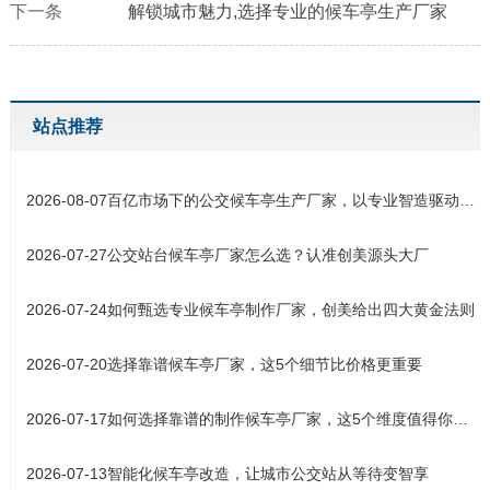
下一条
解锁城市魅力,选择专业的候车亭生产厂家
站点推荐
2026-08-07
百亿市场下的公交候车亭生产厂家，以专业智造驱动城市交通设施升
2026-07-27
公交站台候车亭厂家怎么选？认准创美源头大厂
2026-07-24
如何甄选专业候车亭制作厂家，创美给出四大黄金法则
2026-07-20
选择靠谱候车亭厂家，这5个细节比价格更重要
2026-07-17
如何选择靠谱的制作候车亭厂家，这5个维度值得你关注
2026-07-13
智能化候车亭改造，让城市公交站从等待变智享