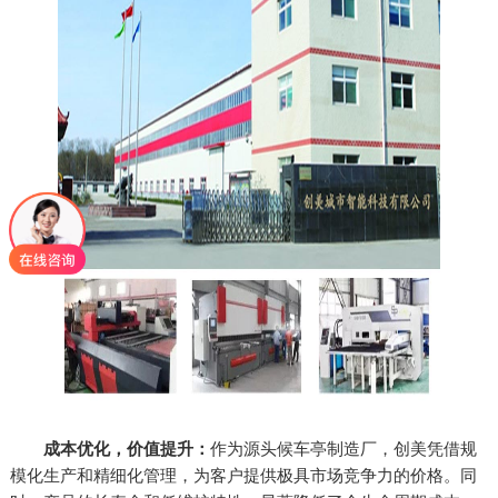
成本优化，价值提升：
作为源头候车亭制造厂，创美凭借规
模化生产和精细化管理，为客户提供极具市场竞争力的价格。同